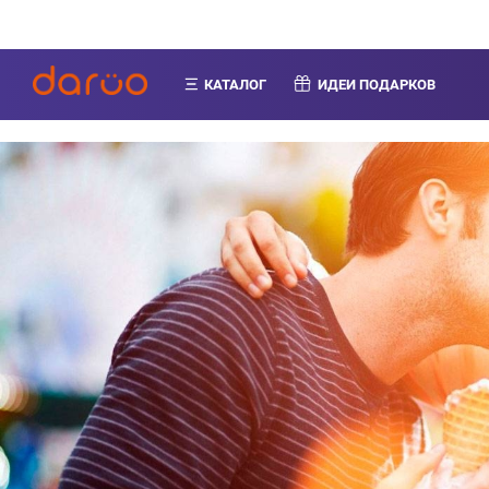
КАТАЛОГ
ИДЕИ ПОДАРКОВ