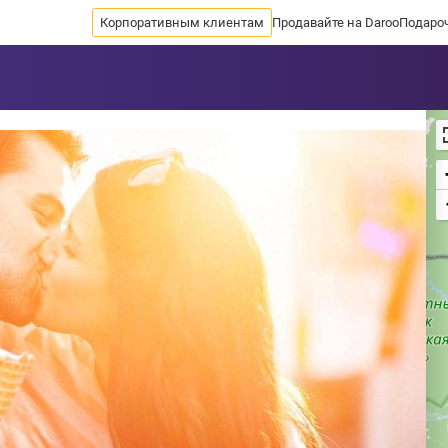
Корпоративным клиентам
Продавайте на Daroo
Подаро