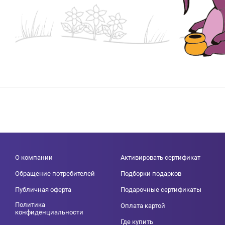
О компании
Активировать сертификат
Обращение потребителей
Подборки подарков
Публичная оферта
Подарочные сертификаты
Политика
Оплата картой
конфиденциальности
Где купить