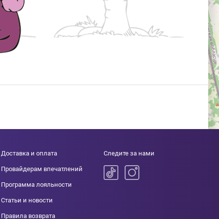
Доставка и оплата
Следите за нами
Провайдерам впечатлений
Программа лояльности
Статьи и новости
Правила возврата