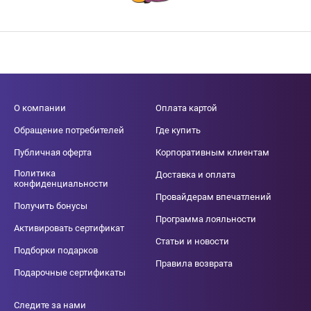
О компании
Оплата картой
Обращение потребителей
Где купить
Публичная оферта
Корпоративным клиентам
Политика
Доставка и оплата
конфиденциальности
Провайдерам впечатлений
Получить бонусы
Программа лояльности
Активировать сертификат
Статьи и новости
Подборки подарков
Правила возврата
Подарочные сертификаты
Следите за нами