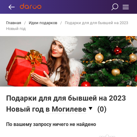
Главная
/
Идеи подарков
/
Подарки для для бывшей на 2023
Новый год
Подарки для для бывшей на 2023
Новый год
в Могилеве
(
0
)
По вашему запросу ничего не найдено