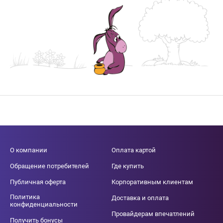
О компании
Оплата картой
Обращение потребителей
Где купить
Публичная оферта
Корпоративным клиентам
Политика
Доставка и оплата
конфиденциальности
Провайдерам впечатлений
Получить бонусы