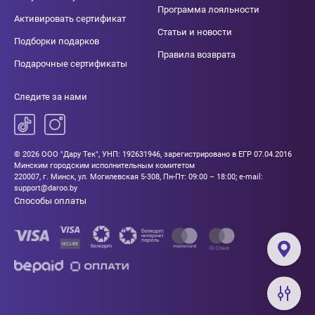
Программа лояльности
Активировать сертификат
Статьи и новости
Подборки подарков
Правила возврата
Подарочные сертификаты
Следите за нами
© 2026 ООО "Дару Тек", УНП: 192631946, зарегистрировано в ЕГР 07.04.2016
Минским городским исполнительным комитетом
220007, г. Минск, ул. Могилевская 5-308, Пн-Пт: 09:00 – 18:00; e-mail:
support@daroo.by
Способы оплаты