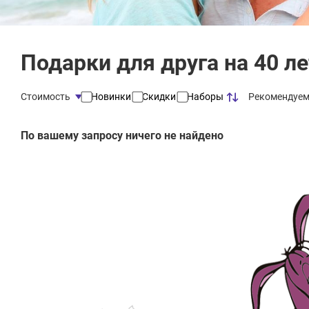
Подарки для друга на 40 л
Рекомендуе
Стоимость
Новинки
Скидки
Наборы
По вашему запросу ничего не найдено