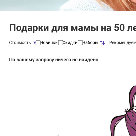
Подарки для мамы на 50 л
Рекомендуе
Стоимость
Новинки
Скидки
Наборы
По вашему запросу ничего не найдено