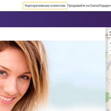
Корпоративным клиентам
Продавайте на Daroo
Подаро