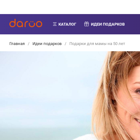
КАТАЛОГ
ИДЕИ ПОДАРКОВ
Главная
/
Идеи подарков
/
Подарки для мамы на 50 лет