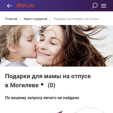
Главная
/
Идеи подарков
/
Подарки для мамы на отпуск
Подарки для мамы на отпуск
в Могилеве
(
0
)
По вашему запросу ничего не найдено