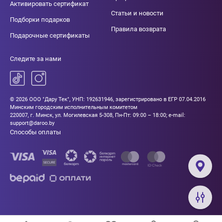
Активировать сертификат
Статьи и новости
Подборки подарков
Правила возврата
Подарочные сертификаты
Следите за нами
© 2026 ООО "Дару Тек", УНП: 192631946, зарегистрировано в ЕГР 07.04.2016
Минским городским исполнительным комитетом
220007, г. Минск, ул. Могилевская 5-308, Пн-Пт: 09:00 – 18:00; e-mail:
support@daroo.by
Способы оплаты