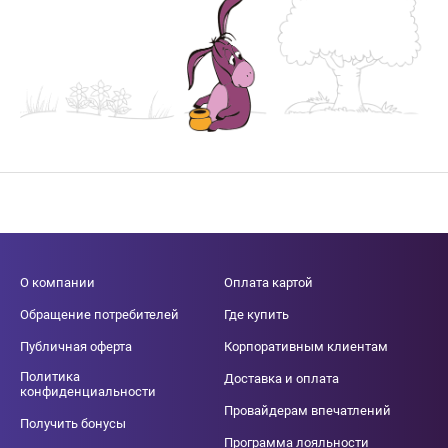
О компании
Оплата картой
Обращение потребителей
Где купить
Публичная оферта
Корпоративным клиентам
Политика
Доставка и оплата
конфиденциальности
Провайдерам впечатлений
Получить бонусы
Программа лояльности