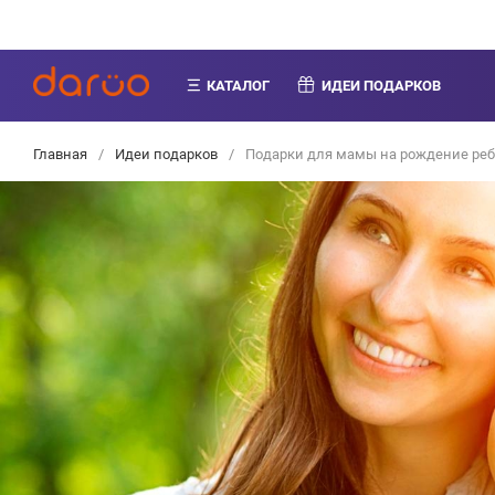
КАТАЛОГ
ИДЕИ ПОДАРКОВ
Главная
/
Идеи подарков
/
Подарки для мамы на рождение ре