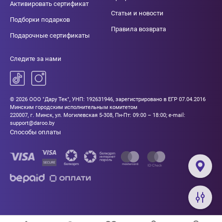
Активировать сертификат
Статьи и новости
Подборки подарков
Правила возврата
Подарочные сертификаты
Следите за нами
© 2026 ООО "Дару Тек", УНП: 192631946, зарегистрировано в ЕГР 07.04.2016
Минским городским исполнительным комитетом
220007, г. Минск, ул. Могилевская 5-308, Пн-Пт: 09:00 – 18:00; e-mail:
support@daroo.by
Способы оплаты