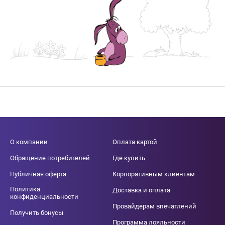
О компании
Оплата картой
Обращение потребителей
Где купить
Публичная оферта
Корпоративным клиентам
Политика
Доставка и оплата
конфиденциальности
Провайдерам впечатлений
Получить бонусы
Программа лояльности