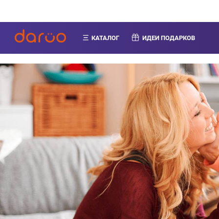
КАТАЛОГ
ИДЕИ ПОДАРКОВ