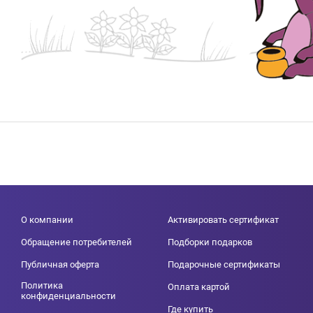
О компании
Активировать сертификат
Обращение потребителей
Подборки подарков
Публичная оферта
Подарочные сертификаты
Политика
Оплата картой
конфиденциальности
Где купить