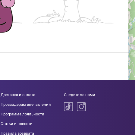
Доставка и оплата
Следите за нами
Провайдерам впечатлений
Программа лояльности
Статьи и новости
Правила возврата