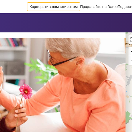
Корпоративным клиентам
Продавайте на Daroo
Подаро