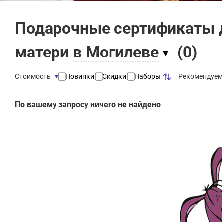
Подарочные сертификаты 
матери
в Могилеве
(
0
)
Рекомендуе
Стоимость
Новинки
Скидки
Наборы
По вашему запросу ничего не найдено