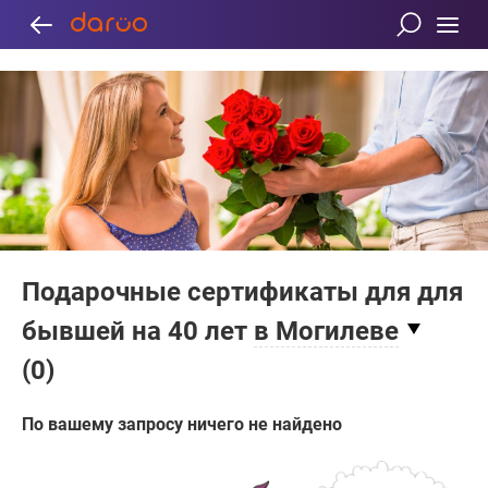
Подарочные сертификаты для для
бывшей на 40 лет
в Могилеве
(
0
)
По вашему запросу ничего не найдено