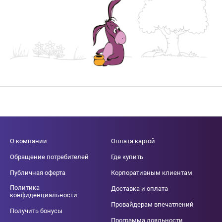
О компании
Оплата картой
Обращение потребителей
Где купить
Публичная оферта
Корпоративным клиентам
Политика
Доставка и оплата
конфиденциальности
Провайдерам впечатлений
Получить бонусы
Программа лояльности