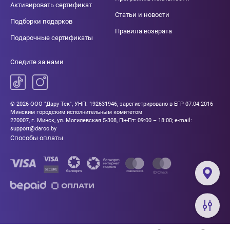
Активировать сертификат
Статьи и новости
Подборки подарков
Правила возврата
Подарочные сертификаты
Следите за нами
© 2026 ООО "Дару Тек", УНП: 192631946, зарегистрировано в ЕГР 07.04.2016
Минским городским исполнительным комитетом
220007, г. Минск, ул. Могилевская 5-308, Пн-Пт: 09:00 – 18:00; e-mail:
support@daroo.by
Способы оплаты