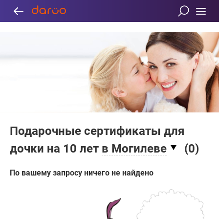
Подарочные сертификаты для
дочки на 10 лет
в Могилеве
(
0
)
По вашему запросу ничего не найдено