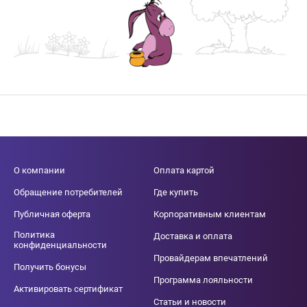
О компании
Оплата картой
Обращение потребителей
Где купить
Публичная оферта
Корпоративным клиентам
Политика
Доставка и оплата
конфиденциальности
Провайдерам впечатлений
Получить бонусы
Программа лояльности
Активировать сертификат
Статьи и новости