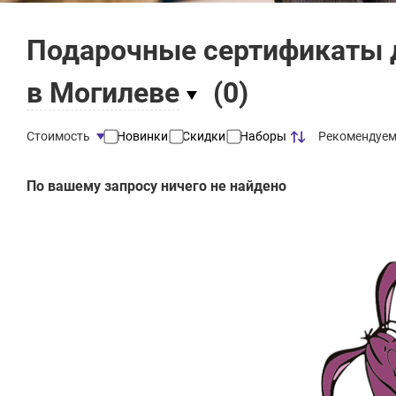
Подарочные сертификаты 
в Могилеве
(
0
)
Рекомендуе
Стоимость
Новинки
Скидки
Наборы
По вашему запросу ничего не найдено