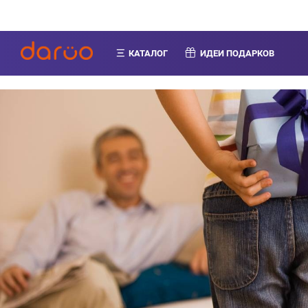
КАТАЛОГ
ИДЕИ ПОДАРКОВ