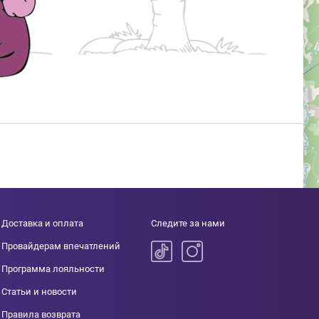
Доставка и оплата
Следите за нами
Провайдерам впечатлений
Программа лояльности
Статьи и новости
Правила возврата