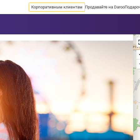
Корпоративным клиентам
Продавайте на Daroo
Подаро