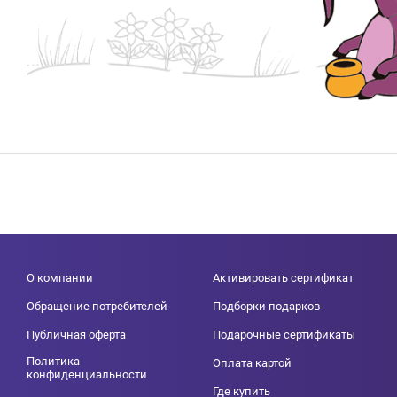
О компании
Активировать сертификат
Обращение потребителей
Подборки подарков
Публичная оферта
Подарочные сертификаты
Политика
Оплата картой
конфиденциальности
Где купить