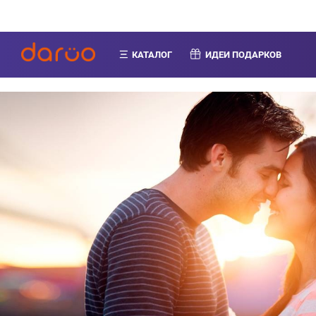
КАТАЛОГ
ИДЕИ ПОДАРКОВ