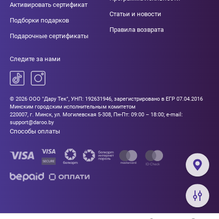
Активировать сертификат
Статьи и новости
Подборки подарков
Правила возврата
Подарочные сертификаты
Следите за нами
© 2026 ООО "Дару Тек", УНП: 192631946, зарегистрировано в ЕГР 07.04.2016
Минским городским исполнительным комитетом
220007, г. Минск, ул. Могилевская 5-308, Пн-Пт: 09:00 – 18:00; e-mail:
support@daroo.by
Способы оплаты