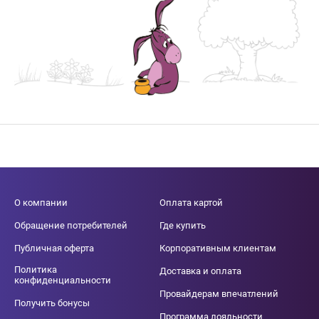
О компании
Оплата картой
Обращение потребителей
Где купить
Публичная оферта
Корпоративным клиентам
Политика
Доставка и оплата
конфиденциальности
Провайдерам впечатлений
Получить бонусы
Программа лояльности