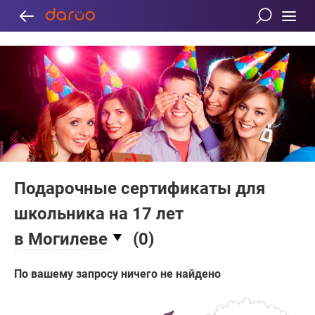
Подарочные сертификаты для
школьника на 17 лет
в Могилеве
(
0
)
По вашему запросу ничего не найдено