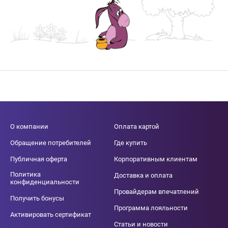
О компании
Оплата картой
Обращение потребителей
Где купить
Публичная оферта
Корпоративным клиентам
Политика
Доставка и оплата
конфиденциальности
Провайдерам впечатлений
Получить бонусы
Программа лояльности
Активировать сертификат
Статьи и новости