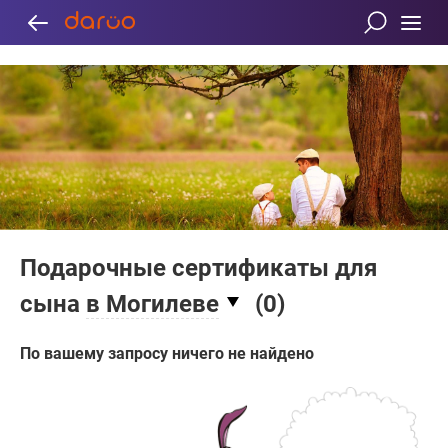
Подарочные сертификаты для
сына
в Могилеве
(
0
)
По вашему запросу ничего не найдено