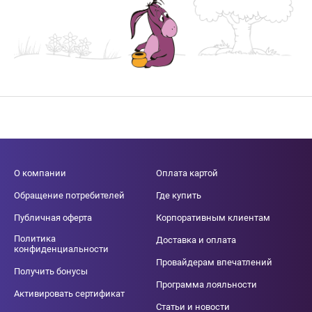
О компании
Оплата картой
Обращение потребителей
Где купить
Публичная оферта
Корпоративным клиентам
Политика
Доставка и оплата
конфиденциальности
Провайдерам впечатлений
Получить бонусы
Программа лояльности
Активировать сертификат
Статьи и новости