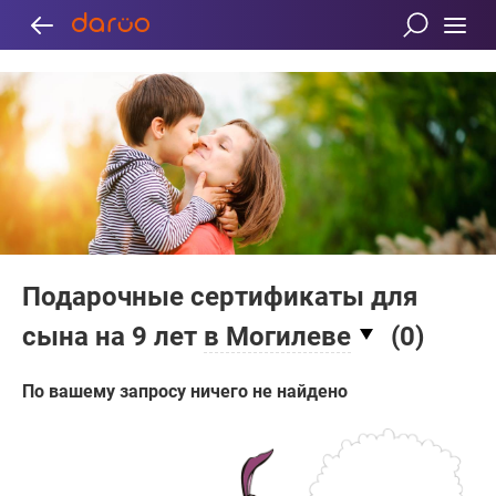
Подарочные сертификаты для
сына на 9 лет
в Могилеве
(
0
)
По вашему запросу ничего не найдено