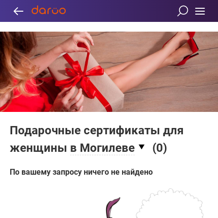
Подарочные сертификаты для
женщины
в Могилеве
(
0
)
По вашему запросу ничего не найдено