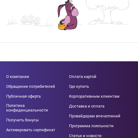
О компании
Оплата картой
Обращение потребителей
Где купить
Публичная оферта
Корпоративным клиентам
Политика
Доставка и оплата
конфиденциальности
Провайдерам впечатлений
Получить бонусы
Программа лояльности
Активировать сертификат
Статьи и новости