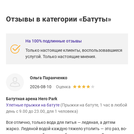
Отзывы в категории «Батуты»
На 100% подлинные отзывы
Только настоящие клиенты, воспользовавшиеся
услугой. Только настоящие мнения.
Ольга Паранченко
2026-08-10
Оценка
Батутная арена Hero Park
Улетные прыжки на батуте
(Прыжки на батуте, 1 час в любой
день с 9.00 до 23.00, для 1 человека)
Все отлично, только вода для питья — ледяная, а детям
жарко. Ледяной водой каждую тяжело утолить — это раз, во-