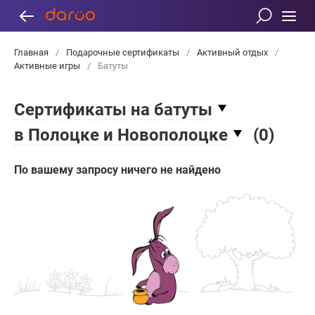
Главная
/
Подарочные сертификаты
/
Активный отдых
/
Активные игры
/
Батуты
Сертификаты на батуты
в Полоцке и Новополоцке
(
0
)
По вашему запросу ничего не найдено