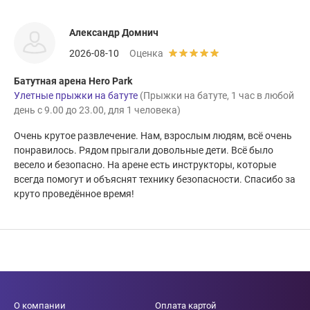
Александр Домнич
2026-08-10
Оценка
Батутная арена Hero Park
Улетные прыжки на батуте
(Прыжки на батуте, 1 час в любой
день с 9.00 до 23.00, для 1 человека)
Очень крутое развлечение. Нам, взрослым людям, всё очень
понравилось. Рядом прыгали довольные дети. Всё было
весело и безопасно. На арене есть инструкторы, которые
всегда помогут и объяснят технику безопасности. Спасибо за
круто проведённое время!
О компании
Оплата картой