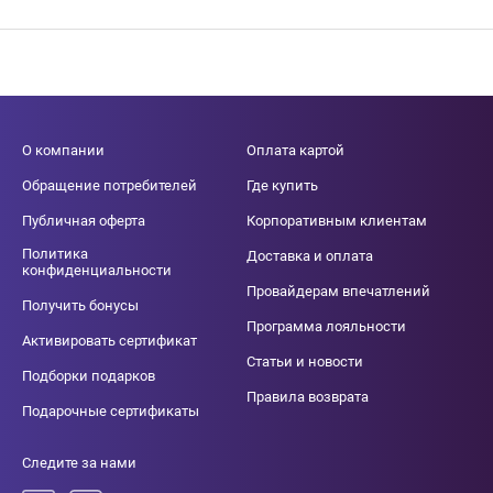
О компании
Оплата картой
Обращение потребителей
Где купить
Публичная оферта
Корпоративным клиентам
Политика
Доставка и оплата
конфиденциальности
Провайдерам впечатлений
Получить бонусы
Программа лояльности
Активировать сертификат
Статьи и новости
Подборки подарков
Правила возврата
Подарочные сертификаты
Следите за нами