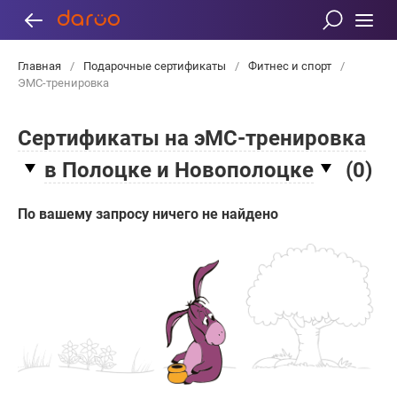
Главная
/
Подарочные сертификаты
/
Фитнес и спорт
/
ЭМС-тренировка
Сертификаты на эМС-тренировка
в Полоцке и Новополоцке
(
0
)
По вашему запросу ничего не найдено