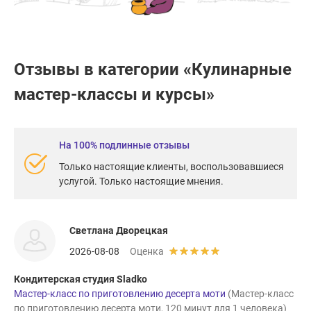
Отзывы в категории «Кулинарные
мастер-классы и курсы»
На 100% подлинные отзывы
Только настоящие клиенты, воспользовавшиеся
услугой. Только настоящие мнения.
Светлана Дворецкая
2026-08-08
Оценка
Кондитерская студия Sladko
Мастер-класс по приготовлению десерта моти
(Мастер-класс
по приготовлению десерта моти, 120 минут для 1 человека)