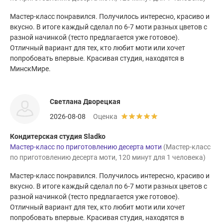
Мастер-класс понравился. Получилось интересно, красиво и
вкусно. В итоге каждый сделал по 6-7 моти разных цветов с
разной начинкой (тесто предлагается уже готовое).
Отличный вариант для тех, кто любит моти или хочет
попробовать впервые. Красивая студия, находятся в
МинскМире.
Светлана Дворецкая
2026-08-08
Оценка
Кондитерская студия Sladko
Мастер-класс по приготовлению десерта моти
(Мастер-класс
по приготовлению десерта моти, 120 минут для 1 человека)
Мастер-класс понравился. Получилось интересно, красиво и
вкусно. В итоге каждый сделал по 6-7 моти разных цветов с
разной начинкой (тесто предлагается уже готовое).
Отличный вариант для тех, кто любит моти или хочет
попробовать впервые. Красивая студия, находятся в