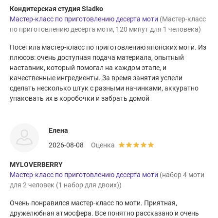
Кондитерская студия Sladko
Мастер-класс по приготовлению десерта моти
(Мастер-класс
по приготовлению десерта моти, 120 минут для 1 человека)
Посетила мастер-класс по приготовлению японских моти. Из
плюсов: очень доступная подача материала, опытный
наставник, который помогал на каждом этапе, и
качественные ингредиенты. За время занятия успели
сделать несколько штук с разными начинками, аккуратно
упаковать их в коробочки и забрать домой
Елена
2026-08-08
Оценка
MYLOVERBERRY
Мастер-класс по приготовлению десерта моти
(набор 4 моти
для 2 человек (1 набор для двоих))
Очень понравился мастер-класс по моти. Приятная,
дружелюбная атмосфера. Все понятно рассказано и очень