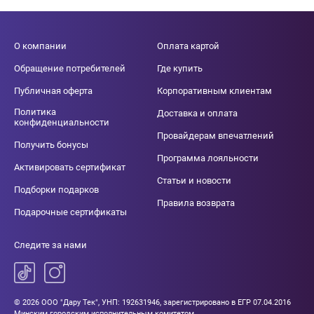
О компании
Оплата картой
Обращение потребителей
Где купить
Публичная оферта
Корпоративным клиентам
Политика
Доставка и оплата
конфиденциальности
Провайдерам впечатлений
Получить бонусы
Программа лояльности
Активировать сертификат
Статьи и новости
Подборки подарков
Правила возврата
Подарочные сертификаты
Следите за нами
© 2026 ООО "Дару Тек", УНП: 192631946, зарегистрировано в ЕГР 07.04.2016
Минским городским исполнительным комитетом