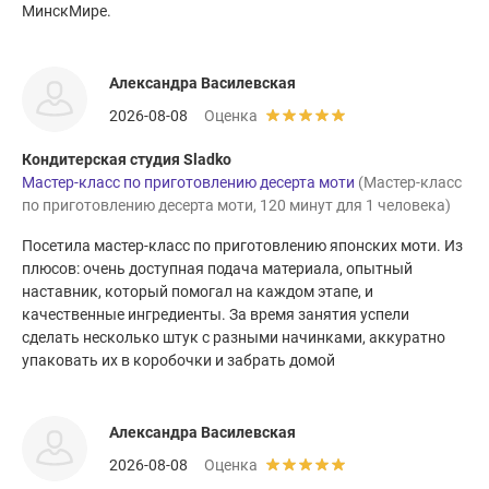
МинскМире.
Александра Василевская
2026-08-08
Оценка
Кондитерская студия Sladko
Мастер-класс по приготовлению десерта моти
(Мастер-класс
по приготовлению десерта моти, 120 минут для 1 человека)
Посетила мастер-класс по приготовлению японских моти. Из
плюсов: очень доступная подача материала, опытный
наставник, который помогал на каждом этапе, и
качественные ингредиенты. За время занятия успели
сделать несколько штук с разными начинками, аккуратно
упаковать их в коробочки и забрать домой
Александра Василевская
2026-08-08
Оценка