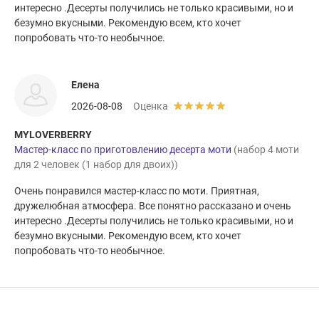
интересно .Десерты получились не только красивыми, но и
безумно вкусными. Рекомендую всем, кто хочет
попробовать что-то необычное.
Елена
2026-08-08
Оценка
MYLOVERBERRY
Мастер-класс по приготовлению десерта моти
(набор 4 моти
для 2 человек (1 набор для двоих))
Очень понравился мастер-класс по моти. Приятная,
дружелюбная атмосфера. Все понятно рассказано и очень
интересно .Десерты получились не только красивыми, но и
безумно вкусными. Рекомендую всем, кто хочет
попробовать что-то необычное.