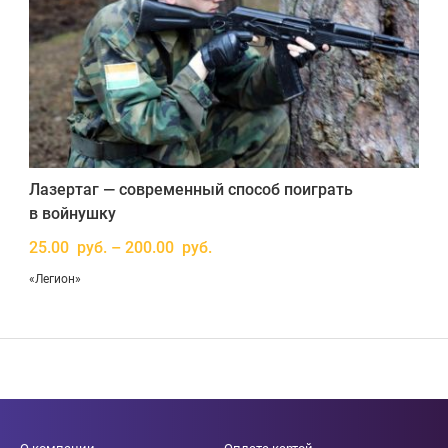
Лазертаг — современный способ поиграть
в войнушку
25.00 руб. – 200.00 руб.
«Легион»