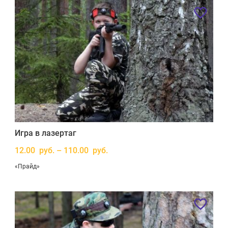
Игра в лазертаг
12.00 руб. – 110.00 руб.
«Прайд»