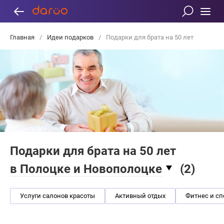
Главная
/
Идеи подарков
/
Подарки для брата на 50 лет
Подарки для брата на 50 лет
в Полоцке и Новополоцке
(
2
)
Услуги салонов красоты
Активный отдых
Фитнес и сп