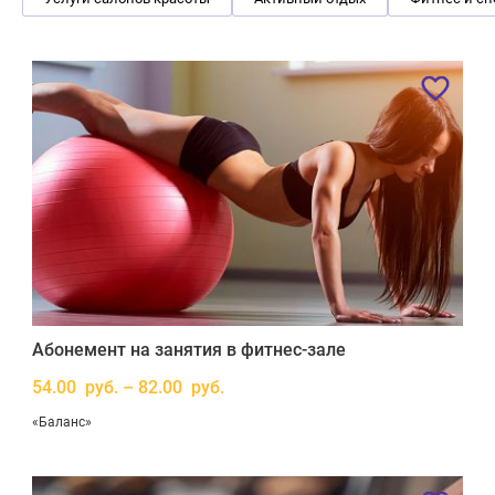
Абонемент на занятия в фитнес-зале
54.00 руб. – 82.00 руб.
«Баланс»