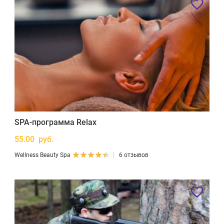
SPA-программа Relax
55.00 руб.
Wellness Beauty Spa
6 отзывов