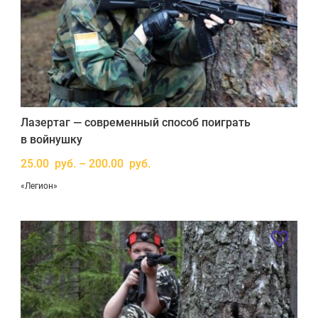
Лазертаг — современный способ поиграть
в войнушку
25.00 руб. – 200.00 руб.
«Легион»