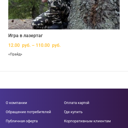
Игра в лазертаг
12.00 руб. – 110.00 руб.
«Прайд»
О компании
Оплата картой
Обращение потребителей
Где купить
Публичная оферта
Корпоративным клиентам