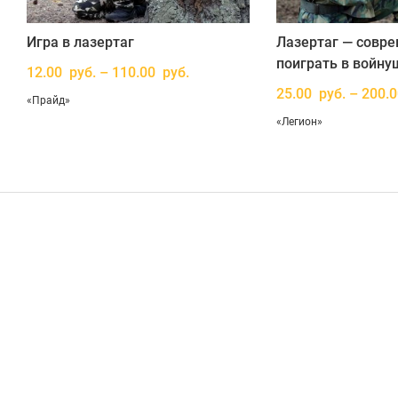
Игра в лазертаг
Лазертаг — совр
поиграть в войну
12.00 руб. – 110.00 руб.
25.00 руб. – 200.
«Прайд»
«Легион»