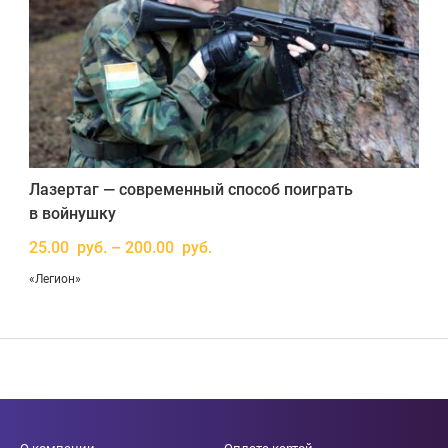
Лазертаг — современный способ поиграть
в войнушку
25.00 руб. – 200.00 руб.
«Легион»