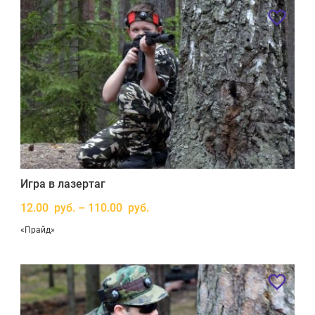
Игра в лазертаг
12.00 руб. – 110.00 руб.
«Прайд»