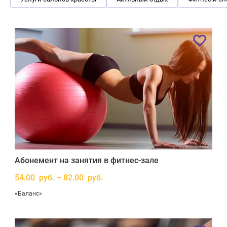
Абонемент на занятия в фитнес-зале
54.00 руб. – 82.00 руб.
«Баланс»