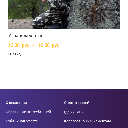
Игра в лазертаг
12.00 руб. – 110.00 руб.
«Прайд»
О компании
Оплата картой
Обращение потребителей
Где купить
Публичная оферта
Корпоративным клиентам