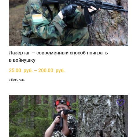
Лазертаг — современный способ поиграть
в войнушку
25.00 руб. – 200.00 руб.
«Легион»