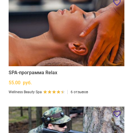
SPA-программа Relax
55.00 руб.
Wellness Beauty Spa
6 отзывов