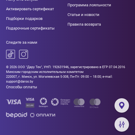
Программа лояльности
Активировать сертификат
Статьи и новости
Подборки подарков
Правила возврата
Подарочные сертификаты
Следите за нами
© 2026 ООО "Дару Тек", УНП: 192631946, зарегистрировано в ЕГР 07.04.2016
Минским городским исполнительным комитетом
220007, г. Минск, ул. Могилевская 5-308, Пн-Пт: 09:00 – 18:00; e-mail:
support@daroo.by
Способы оплаты