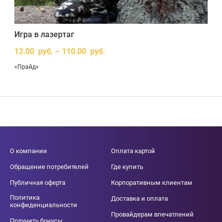
Игра в лазертаг
12.00 руб. – 110.00 руб.
«Прайд»
О компании
Оплата картой
Обращение потребителей
Где купить
Публичная оферта
Корпоративным клиентам
Политика
Доставка и оплата
конфиденциальности
Провайдерам впечатлений
Получить бонусы