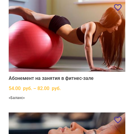
Абонемент на занятия в фитнес-зале
54.00 руб. – 82.00 руб.
«Баланс»