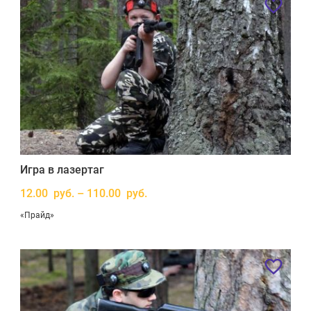
Игра в лазертаг
12.00 руб. – 110.00 руб.
«Прайд»