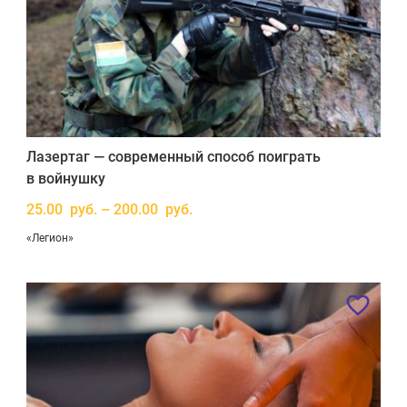
Лазертаг — современный способ поиграть
в войнушку
25.00 руб. – 200.00 руб.
«Легион»