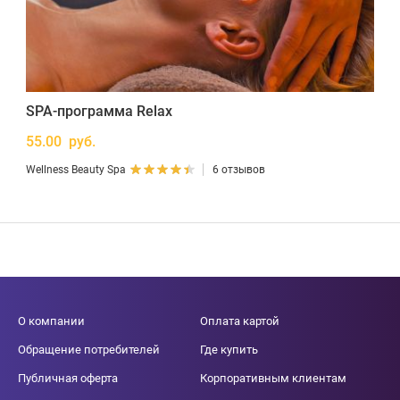
SPA-программа Relax
55.00 руб.
Wellness Beauty Spa
6 отзывов
О компании
Оплата картой
Обращение потребителей
Где купить
Публичная оферта
Корпоративным клиентам