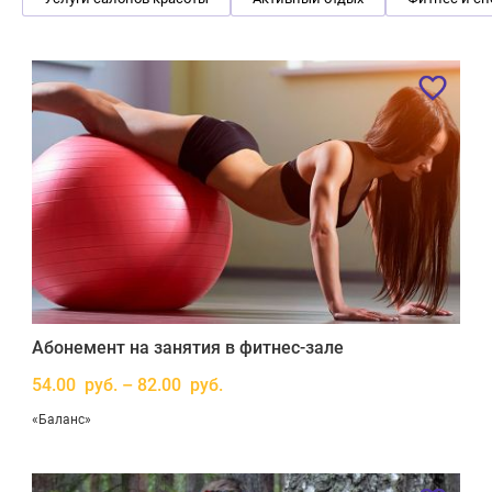
Абонемент на занятия в фитнес-зале
54.00 руб. – 82.00 руб.
«Баланс»