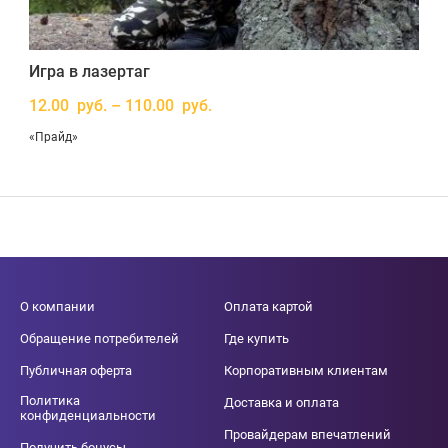
Игра в лазертаг
12.00 руб. – 110.00 руб.
«Прайд»
О компании
Оплата картой
Обращение потребителей
Где купить
Публичная оферта
Корпоративным клиентам
Политика
Доставка и оплата
конфиденциальности
Провайдерам впечатлений
Получить бонусы