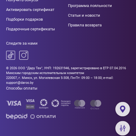
Программа лояльности
Активировать сертификат
Статьи и новости
Подборки подарков
Правила возврата
Подарочные сертификаты
Следите за нами
© 2026 ООО "Дару Тек", УНП: 192631946, зарегистрировано в ЕГР 07.04.2016
Минским городским исполнительным комитетом
220007, г. Минск, ул. Могилевская 5-308, Пн-Пт: 09:00 – 18:00; e-mail:
support@daroo.by
Способы оплаты