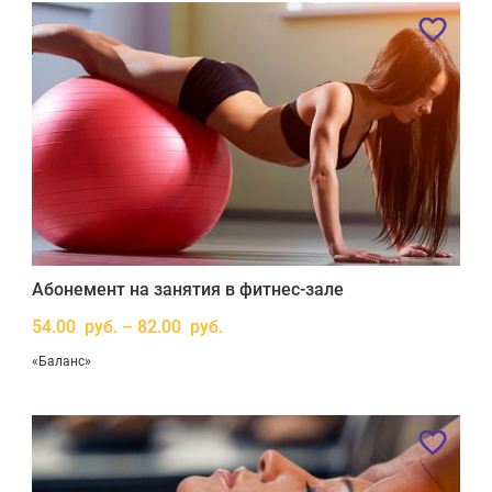
Абонемент на занятия в фитнес-зале
54.00 руб. – 82.00 руб.
«Баланс»