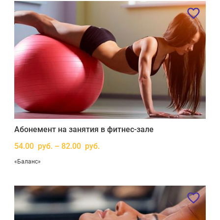
Абонемент на занятия в фитнес-зале
54.00 руб. – 82.00 руб.
«Баланс»