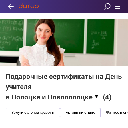
Подарочные сертификаты на День
учителя
в Полоцке и Новополоцке
(
4
)
Услуги салонов красоты
Активный отдых
Фитнес и сп