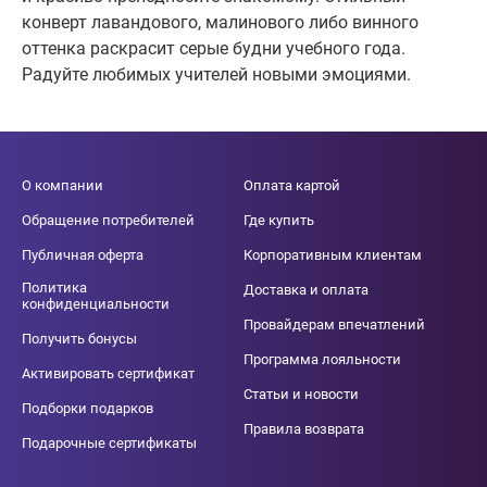
конверт лавандового, малинового либо винного
оттенка раскрасит серые будни учебного года.
Радуйте любимых учителей новыми эмоциями.
О компании
Оплата картой
Обращение потребителей
Где купить
Публичная оферта
Корпоративным клиентам
Политика
Доставка и оплата
конфиденциальности
Провайдерам впечатлений
Получить бонусы
Программа лояльности
Активировать сертификат
Статьи и новости
Подборки подарков
Правила возврата
Подарочные сертификаты