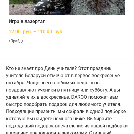
Игра в лазертаг
12.00 руб. – 110.00 руб.
«Прайд»
Кто не знает про День учителя? Этот праздник
учителя Беларуси отмечают в первое воскресенье
октября. Чаще всего любимых педагогов
поздравляют ученики в пятницу или субботу. А вы
удивляйте их в воскресенье. DAROO поможет вам
быстро подобрать подарок для любимого учителя.
Подходящие презенты мы собрали в одной подборке,
которую вы найдете немного ниже. Выбирайте
подходящий подарок-впечатление из нашей подборки
и красиво преподносите знакомому. Стильный