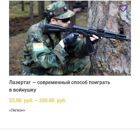
Лазертаг — современный способ поиграть
в войнушку
25.00 руб. – 200.00 руб.
«Легион»