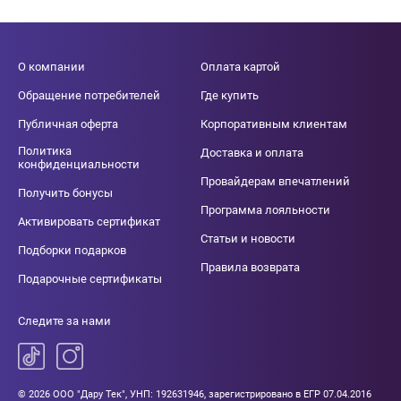
О компании
Оплата картой
Обращение потребителей
Где купить
Публичная оферта
Корпоративным клиентам
Политика
Доставка и оплата
конфиденциальности
Провайдерам впечатлений
Получить бонусы
Программа лояльности
Активировать сертификат
Статьи и новости
Подборки подарков
Правила возврата
Подарочные сертификаты
Следите за нами
© 2026 ООО "Дару Тек", УНП: 192631946, зарегистрировано в ЕГР 07.04.2016