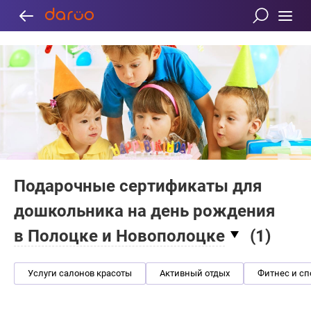
Подарочные сертификаты для
дошкольника на день рождения
в Полоцке и Новополоцке
(
1
)
Услуги салонов красоты
Активный отдых
Фитнес и сп