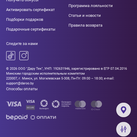
Программа лояльности
Активировать сертификат
Статьи и новости
Подборки подарков
Правила возврата
Подарочные сертификаты
Следите за нами
© 2026 ООО "Дару Тек", УНП: 192631946, зарегистрировано в ЕГР 07.04.2016
Минским городским исполнительным комитетом
220007, г. Минск, ул. Могилевская 5-308, Пн-Пт: 09:00 – 18:00; e-mail:
support@daroo.by
Способы оплаты