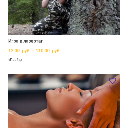
Игра в лазертаг
12.00 руб. – 110.00 руб.
«Прайд»