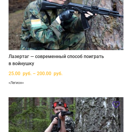
Лазертаг — современный способ поиграть
в войнушку
25.00 руб. – 200.00 руб.
«Легион»