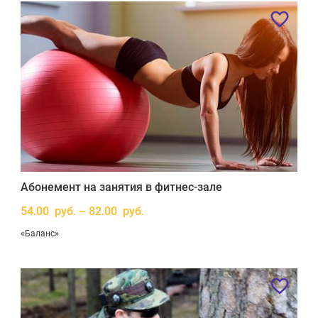
Абонемент на занятия в фитнес-зале
54.00 руб. – 82.00 руб.
«Баланс»