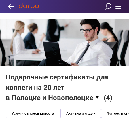
Подарочные сертификаты для
коллеги на 20 лет
в Полоцке и Новополоцке
(
4
)
Услуги салонов красоты
Активный отдых
Фитнес и сп