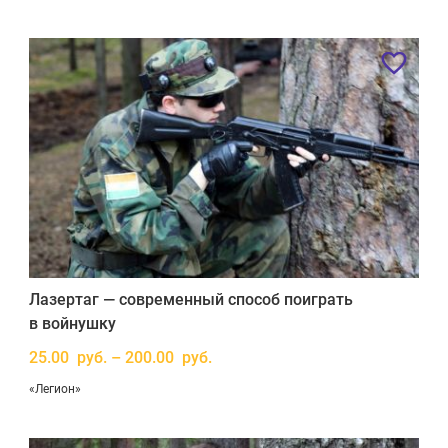
Лазертаг — современный способ поиграть
в войнушку
25.00 руб. – 200.00 руб.
«Легион»