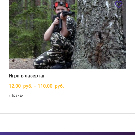
Игра в лазертаг
12.00 руб. – 110.00 руб.
«Прайд»