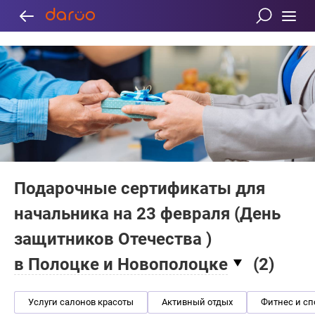
Подарочные сертификаты для
начальника на 23 февраля (День
защитников Отечества )
в Полоцке и Новополоцке
(
2
)
Услуги салонов красоты
Активный отдых
Фитнес и сп