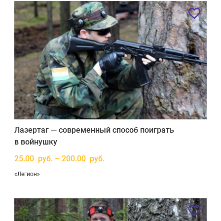
Лазертаг — современный способ поиграть
в войнушку
25.00 руб. – 200.00 руб.
«Легион»