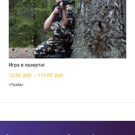
Игра в лазертаг
12.00 руб. – 110.00 руб.
«Прайд»