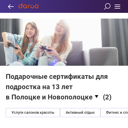
Подарочные сертификаты для
подростка на 13 лет
в Полоцке и Новополоцке
(
2
)
Услуги салонов красоты
Активный отдых
Фитнес и сп