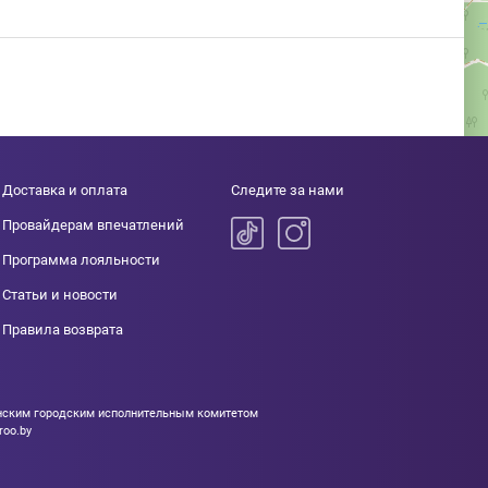
Доставка и оплата
Следите за нами
Провайдерам впечатлений
Программа лояльности
Статьи и новости
Правила возврата
Минским городским исполнительным комитетом
roo.by