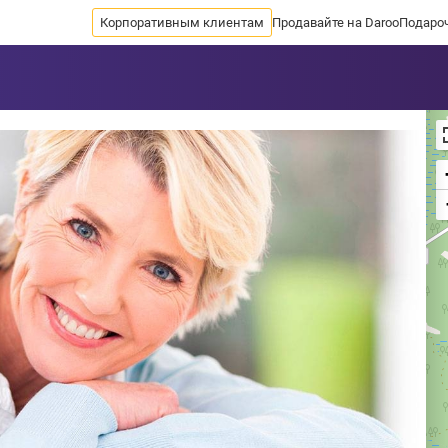
Корпоративным клиентам
Продавайте на Daroo
Подаро