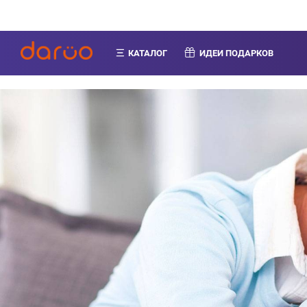
КАТАЛОГ
ИДЕИ ПОДАРКОВ