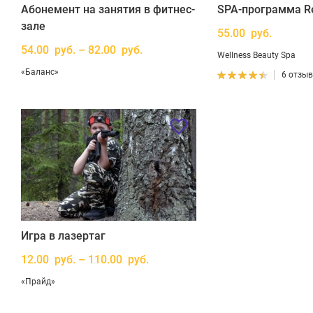
Абонемент на занятия в фитнес-
SPA-программа R
зале
55.00 руб.
54.00 руб. – 82.00 руб.
Wellness Beauty Spa
«Баланс»
6 отзы
Игра в лазертаг
12.00 руб. – 110.00 руб.
«Прайд»