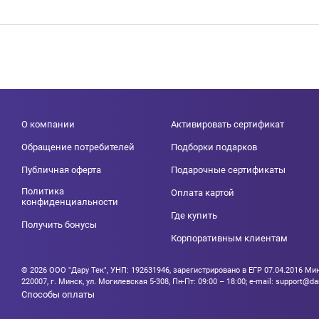
О компании
Активировать сертификат
Обращение потребителей
Подборки подарков
Публичная оферта
Подарочные сертификаты
Политика
Оплата картой
конфиденциальности
Где купить
Получить бонусы
Корпоративным клиентам
© 2026 ООО "Дару Тек", УНП: 192631946, зарегистрировано в ЕГР 07.04.2016 
220007, г. Минск, ул. Могилевская 5-308, Пн-Пт: 09:00 – 18:00; e-mail: support@da
Способы оплаты