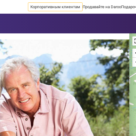
Корпоративным клиентам
Продавайте на Daroo
Подаро