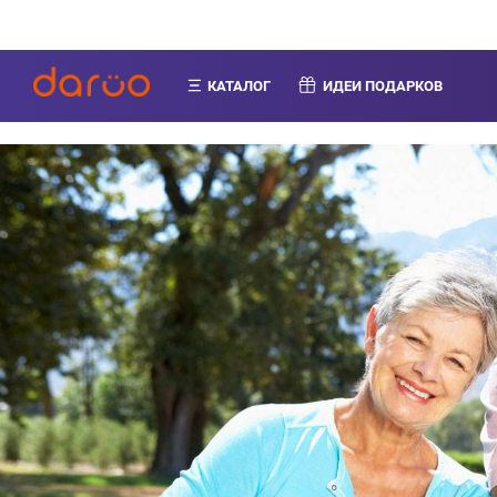
КАТАЛОГ
ИДЕИ ПОДАРКОВ