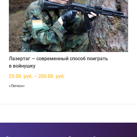
Лазертаг — современный способ поиграть
в войнушку
25.00 руб. – 200.00 руб.
«Легион»