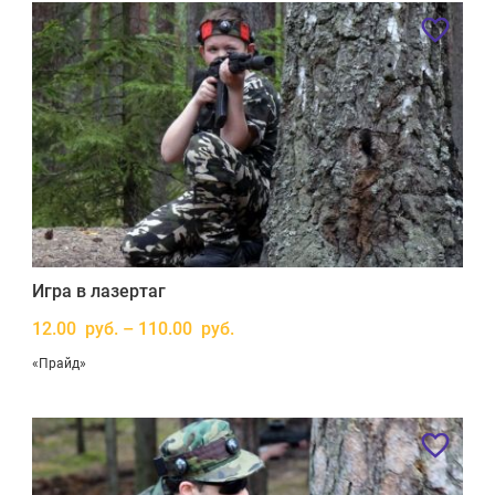
Игра в лазертаг
12.00 руб. – 110.00 руб.
«Прайд»