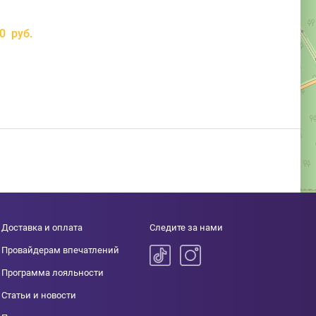
00 руб.
Доставка и оплата
Следите за нами
Провайдерам впечатлений
Программа лояльности
Статьи и новости