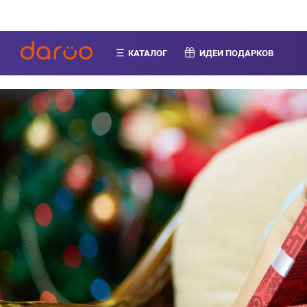
КАТАЛОГ
ИДЕИ ПОДАРКОВ