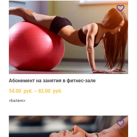
Абонемент на занятия в фитнес-зале
54.00 руб. – 82.00 руб.
«Баланс»