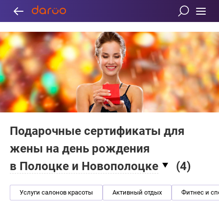
Подарочные сертификаты для
жены на день рождения
в Полоцке и Новополоцке
(
4
)
Услуги салонов красоты
Активный отдых
Фитнес и сп