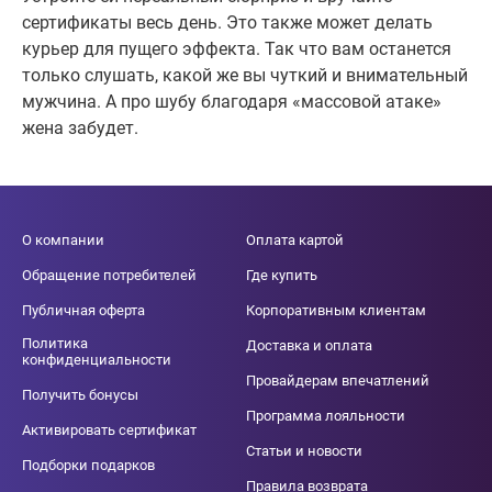
сертификаты весь день. Это также может делать
курьер для пущего эффекта. Так что вам останется
только слушать, какой же вы чуткий и внимательный
мужчина. А про шубу благодаря «массовой атаке»
жена забудет.
О компании
Оплата картой
Обращение потребителей
Где купить
Публичная оферта
Корпоративным клиентам
Политика
Доставка и оплата
конфиденциальности
Провайдерам впечатлений
Получить бонусы
Программа лояльности
Активировать сертификат
Статьи и новости
Подборки подарков
Правила возврата