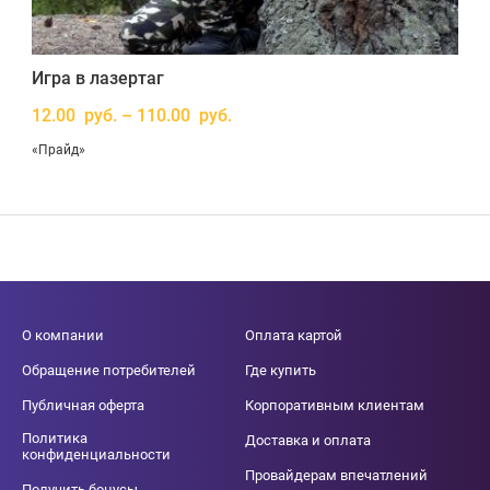
Игра в лазертаг
12.00 руб. – 110.00 руб.
«Прайд»
О компании
Оплата картой
Обращение потребителей
Где купить
Публичная оферта
Корпоративным клиентам
Политика
Доставка и оплата
конфиденциальности
Провайдерам впечатлений
Получить бонусы