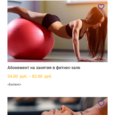
Абонемент на занятия в фитнес-зале
54.00 руб. – 82.00 руб.
«Баланс»