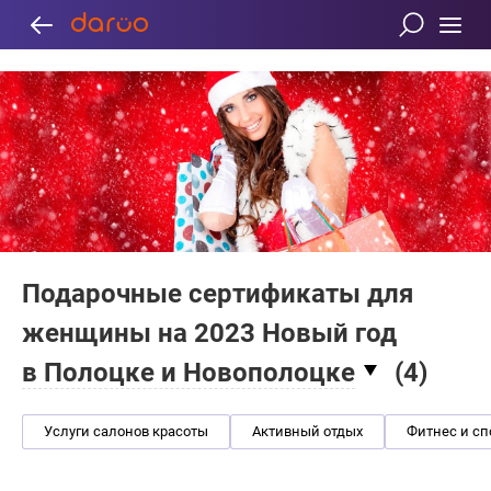
Подарочные сертификаты для
женщины на 2023 Новый год
в Полоцке и Новополоцке
(
4
)
Услуги салонов красоты
Активный отдых
Фитнес и сп