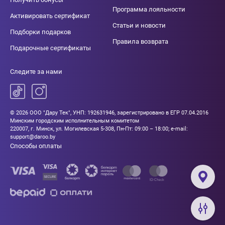
Программа лояльности
Активировать сертификат
Статьи и новости
Подборки подарков
Правила возврата
Подарочные сертификаты
Следите за нами
© 2026 ООО "Дару Тек", УНП: 192631946, зарегистрировано в ЕГР 07.04.2016
Минским городским исполнительным комитетом
220007, г. Минск, ул. Могилевская 5-308, Пн-Пт: 09:00 – 18:00; e-mail:
support@daroo.by
Способы оплаты