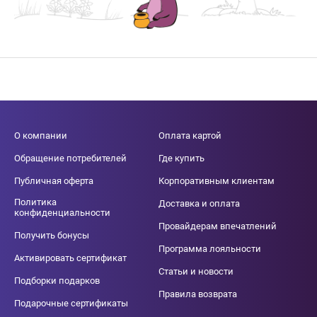
О компании
Оплата картой
Обращение потребителей
Где купить
Публичная оферта
Корпоративным клиентам
Политика
Доставка и оплата
конфиденциальности
Провайдерам впечатлений
Получить бонусы
Программа лояльности
Активировать сертификат
Статьи и новости
Подборки подарков
Правила возврата
Подарочные сертификаты