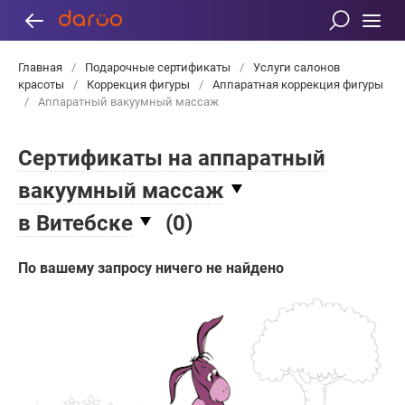
Главная
/
Подарочные сертификаты
/
Услуги салонов
красоты
/
Коррекция фигуры
/
Аппаратная коррекция фигуры
/
Аппаратный вакуумный массаж
Сертификаты на аппаратный
вакуумный массаж
в Витебске
(
0
)
По вашему запросу ничего не найдено