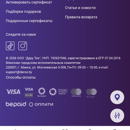
Активировать сертификат
Статьи и новости
Подборки подарков
Правила возврата
Подарочные сертификаты
Следите за нами
© 2026 ООО "Дару Тек", УНП: 192631946, зарегистрировано в ЕГР 07.04.2016
Минским городским исполнительным комитетом
220007, г. Минск, ул. Могилевская 5-308, Пн-Пт: 09:00 – 18:00; e-mail:
support@daroo.by
Способы оплаты