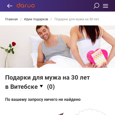
Главная
/
Идеи подарков
/
Подарки для мужа на 30 лет
Подарки для мужа на 30 лет
в Витебске
(
0
)
По вашему запросу ничего не найдено