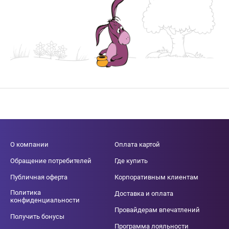
О компании
Оплата картой
Обращение потребителей
Где купить
Публичная оферта
Корпоративным клиентам
Политика
Доставка и оплата
конфиденциальности
Провайдерам впечатлений
Получить бонусы
Программа лояльности