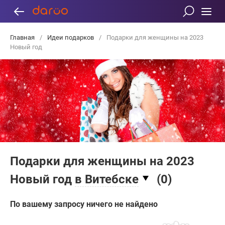
Главная
/
Идеи подарков
/
Подарки для женщины на 2023
Новый год
Подарки для женщины на 2023
Новый год
в Витебске
(
0
)
По вашему запросу ничего не найдено