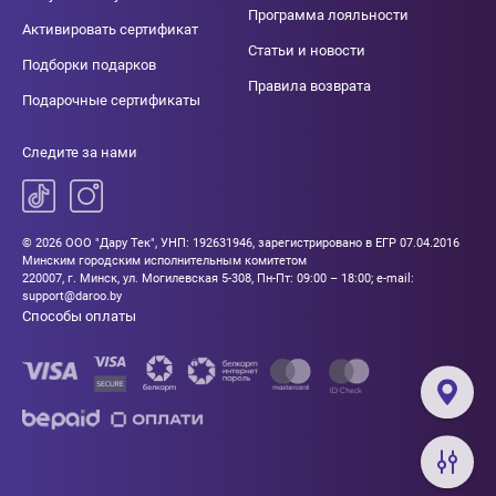
Программа лояльности
Активировать сертификат
Статьи и новости
Подборки подарков
Правила возврата
Подарочные сертификаты
Следите за нами
© 2026 ООО "Дару Тек", УНП: 192631946, зарегистрировано в ЕГР 07.04.2016
Минским городским исполнительным комитетом
220007, г. Минск, ул. Могилевская 5-308, Пн-Пт: 09:00 – 18:00; e-mail:
support@daroo.by
Способы оплаты