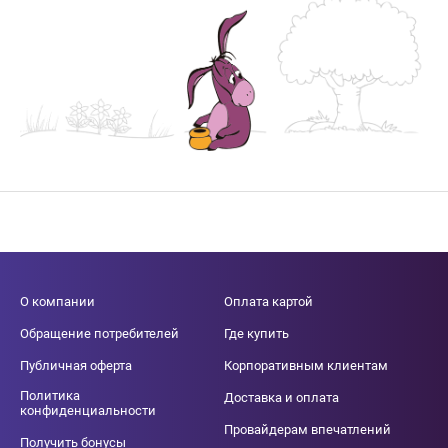
О компании
Оплата картой
Обращение потребителей
Где купить
Публичная оферта
Корпоративным клиентам
Политика
Доставка и оплата
конфиденциальности
Провайдерам впечатлений
Получить бонусы