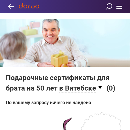
Подарочные сертификаты для
брата на 50 лет
в Витебске
(
0
)
По вашему запросу ничего не найдено