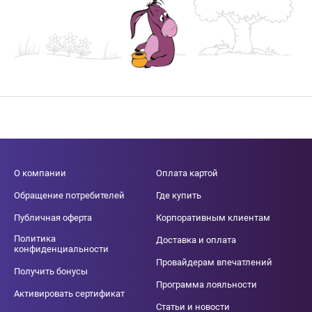
О компании
Оплата картой
Обращение потребителей
Где купить
Публичная оферта
Корпоративным клиентам
Политика
Доставка и оплата
конфиденциальности
Провайдерам впечатлений
Получить бонусы
Программа лояльности
Активировать сертификат
Статьи и новости