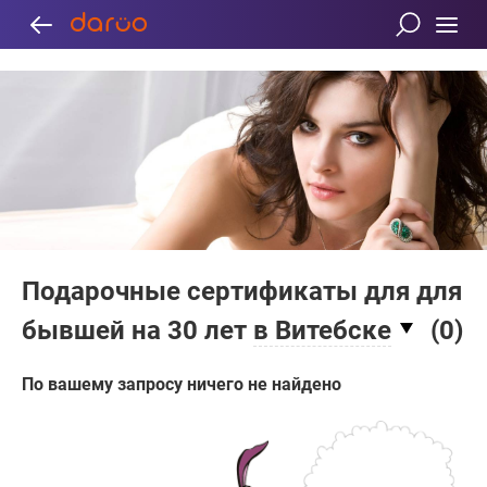
Подарочные сертификаты для для
бывшей на 30 лет
в Витебске
(
0
)
По вашему запросу ничего не найдено