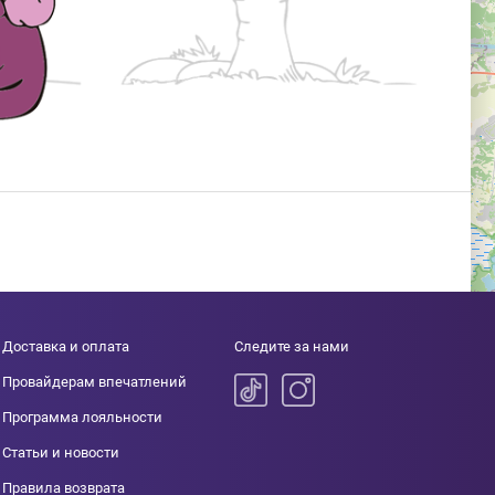
Доставка и оплата
Следите за нами
Провайдерам впечатлений
Программа лояльности
Статьи и новости
Правила возврата