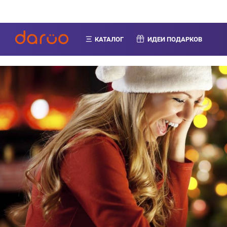
КАТАЛОГ
ИДЕИ ПОДАРКОВ