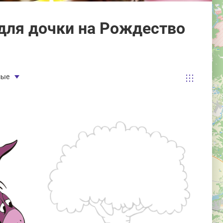
для дочки на Рождество
мые