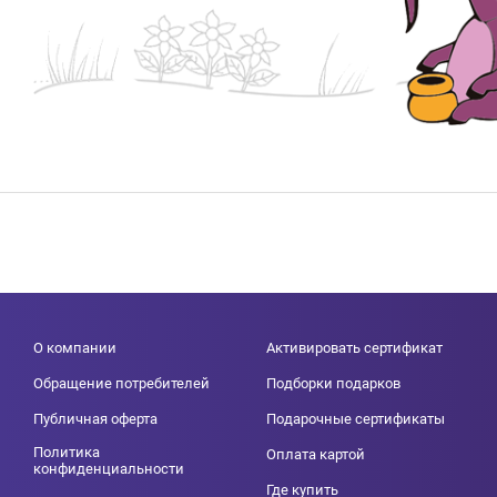
О компании
Активировать сертификат
Обращение потребителей
Подборки подарков
Публичная оферта
Подарочные сертификаты
Политика
Оплата картой
конфиденциальности
Где купить