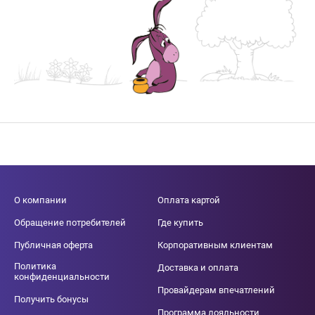
О компании
Оплата картой
Обращение потребителей
Где купить
Публичная оферта
Корпоративным клиентам
Политика
Доставка и оплата
конфиденциальности
Провайдерам впечатлений
Получить бонусы
Программа лояльности