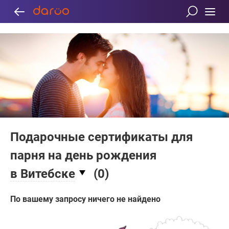
Подарочные сертификаты для
парня на день рождения
в Витебске
(
0
)
По вашему запросу ничего не найдено