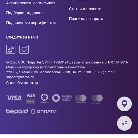
Активировать сертификат
Статьи и новости
Подборки подарков
Правила возврата
Подарочные сертификаты
Следите за нами
© 2026 ООО "Дару Тек", УНП: 192631946, зарегистрировано в ЕГР 07.04.2016
Минским городским исполнительным комитетом
220007, г. Минск, ул. Могилевская 5-308, Пн-Пт: 09:00 – 18:00; e-mail:
support@daroo.by
Способы оплаты