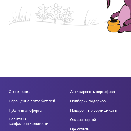
О компании
Активировать сертификат
Обращение потребителей
Подборки подарков
Публичная оферта
Подарочные сертификаты
Политика
Оплата картой
конфиденциальности
Где купить