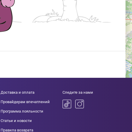
Доставка и оплата
Следите за нами
Провайдерам впечатлений
Программа лояльности
Статьи и новости
Правила возврата