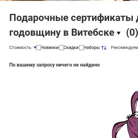
Подарочные сертификаты 
годовщину
в Витебске
(
0
Рекомендуе
Стоимость
Новинки
Скидки
Наборы
По вашему запросу ничего не найдено