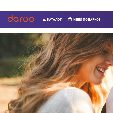
КАТАЛОГ
ИДЕИ ПОДАРКОВ