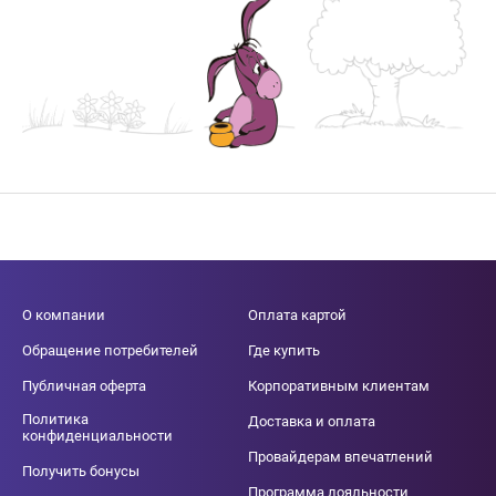
О компании
Оплата картой
Обращение потребителей
Где купить
Публичная оферта
Корпоративным клиентам
Политика
Доставка и оплата
конфиденциальности
Провайдерам впечатлений
Получить бонусы
Программа лояльности