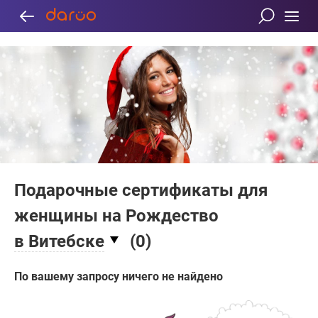
Подарочные сертификаты для
женщины на Рождество
в Витебске
(
0
)
По вашему запросу ничего не найдено