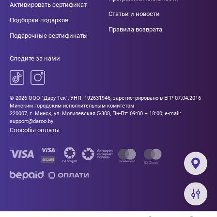
Активировать сертификат
Статьи и новости
Подборки подарков
Правила возврата
Подарочные сертификаты
Следите за нами
© 2026 ООО "Дару Тек", УНП: 192631946, зарегистрировано в ЕГР 07.04.2016
Минским городским исполнительным комитетом
220007, г. Минск, ул. Могилевская 5-308, Пн-Пт: 09:00 – 18:00; e-mail:
support@daroo.by
Способы оплаты