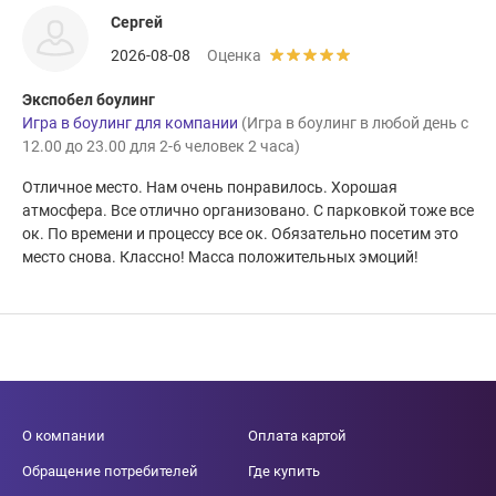
Сергей
2026-08-08
Оценка
Экспобел боулинг
Игра в боулинг для компании
(Игра в боулинг в любой день с
12.00 до 23.00 для 2-6 человек 2 часа)
Отличное место. Нам очень понравилось. Хорошая
атмосфера. Все отлично организовано. С парковкой тоже все
ок. По времени и процессу все ок. Обязательно посетим это
место снова. Классно! Масса положительных эмоций!
О компании
Оплата картой
Обращение потребителей
Где купить