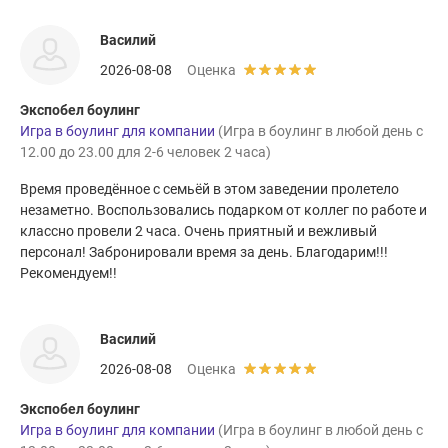
Василий
2026-08-08
Оценка
Экспобел боулинг
Игра в боулинг для компании
(Игра в боулинг в любой день с
12.00 до 23.00 для 2-6 человек 2 часа)
Время проведённое с семьёй в этом заведении пролетело
незаметно. Воспользовались подарком от коллег по работе и
классно провели 2 часа. Очень приятный и вежливый
персонал! Забронировали время за день. Благодарим!!!
Рекомендуем!!
Василий
2026-08-08
Оценка
Экспобел боулинг
Игра в боулинг для компании
(Игра в боулинг в любой день с