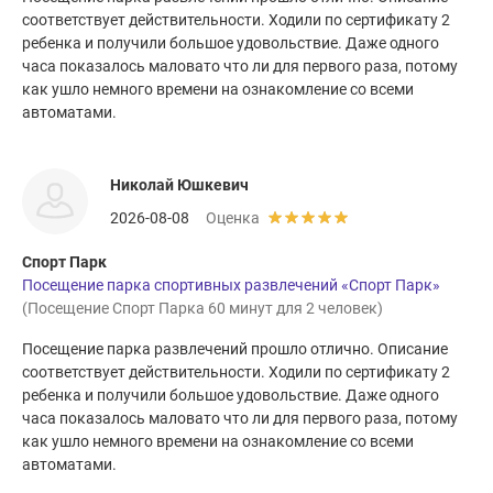
соответствует действительности. Ходили по сертификату 2
ребенка и получили большое удовольствие. Даже одного
часа показалось маловато что ли для первого раза, потому
как ушло немного времени на ознакомление со всеми
автоматами.
Николай Юшкевич
2026-08-08
Оценка
Спорт Парк
Посещение парка спортивных развлечений «Спорт Парк»
(Посещение Спорт Парка 60 минут для 2 человек)
Посещение парка развлечений прошло отлично. Описание
соответствует действительности. Ходили по сертификату 2
ребенка и получили большое удовольствие. Даже одного
часа показалось маловато что ли для первого раза, потому
как ушло немного времени на ознакомление со всеми
автоматами.