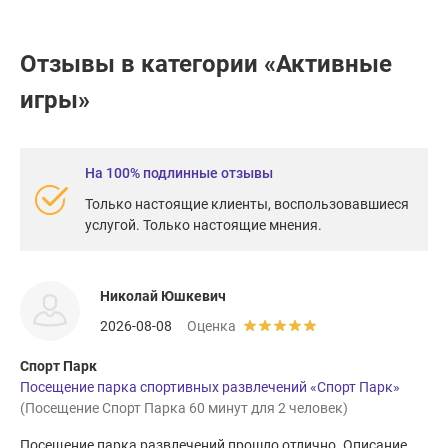
Отзывы в категории «Активные
игры»
На 100% подлинные отзывы
Только настоящие клиенты, воспользовавшиеся
услугой. Только настоящие мнения.
Николай Юшкевич
2026-08-08
Оценка
Спорт Парк
Посещение парка спортивных развлечений «Спорт Парк»
(Посещение Спорт Парка 60 минут для 2 человек)
Посещение парка развлечений прошло отлично. Описание