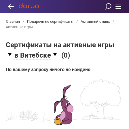
Главная
/
Подарочные сертификаты
/
Активный отдых
/
Активные игры
Сертификаты на активные игры
в Витебске
(
0
)
По вашему запросу ничего не найдено